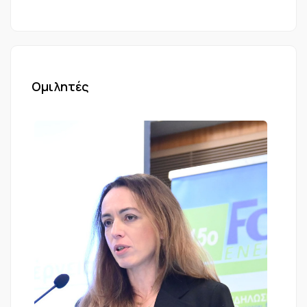
Ομιλητές