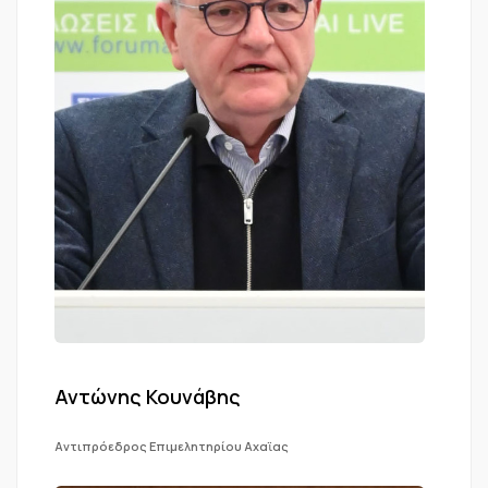
Αντώνης Κουνάβης
Αντιπρόεδρος Επιμελητηρίου Αχαϊας