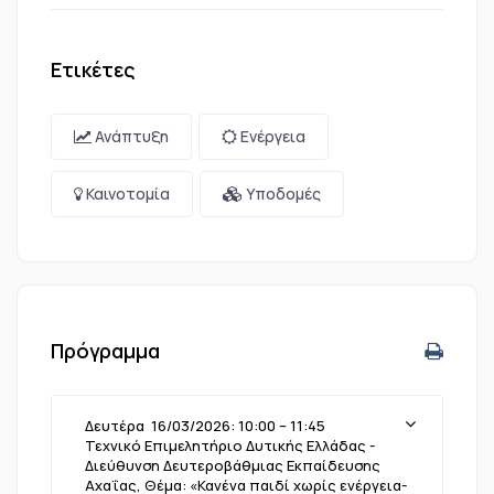
Ετικέτες
Ανάπτυξη
Ενέργεια
Καινοτομία
Υποδομές
Πρόγραμμα
Δευτέρα 16/03/2026: 10:00 – 11:45
Τεχνικό Επιμελητήριο Δυτικής Ελλάδας -
Διεύθυνση Δευτεροβάθμιας Εκπαίδευσης
Αχαΐας, Θέμα: «Κανένα παιδί χωρίς ενέργεια-