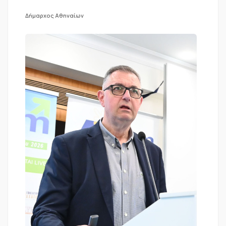
Δήμαρχος Αθηναίων