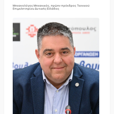
Μηχανολόγος Μηχανικός, πρώην πρόεδρος Τεχνικού
Επιμελητηρίου Δυτικής Ελλάδος