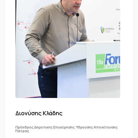
Διονύσης Κλάδης
Πρόεδρος Δημοτικής Επιχείρησης Ύδρευσης Αποχέτευσης
Πάτρας