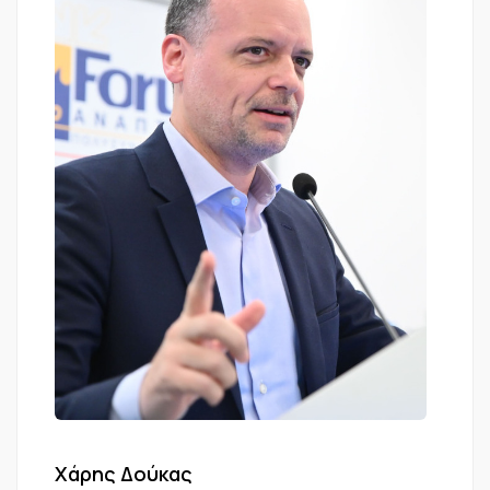
Χάρης Δούκας