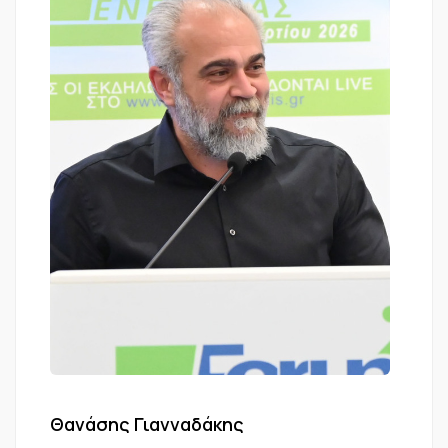
Θανάσης Γιανναδάκης