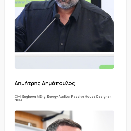
Δημήτρης Δημόπουλος
Civil Engineer MEng, Energy Auditor Passive House Designer,
NIDA