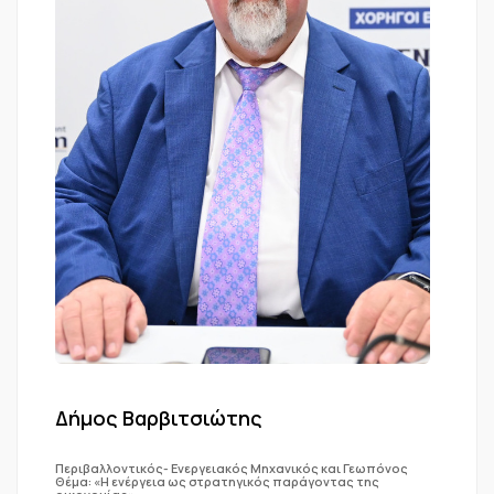
Δήμος Βαρβιτσιώτης
Περιβαλλοντικός- Ενεργειακός Μηχανικός και Γεωπόνος
Θέμα: «Η ενέργεια ως στρατηγικός παράγοντας της