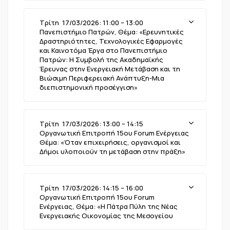
Τρίτη 17/03/2026: 11:00 – 13:00
Πανεπιστήμιο Πατρών, Θέμα: «Ερευνητικές
Δραστηριότητες, Τεχνολογικές Εφαρμογές
και Καινοτόμα Έργα στο Πανεπιστήμιο
Πατρών: Η Συμβολή της Ακαδημαϊκής
Έρευνας στην Ενεργειακή Μετάβαση και τη
Βιώσιμη Περιφερειακή Ανάπτυξη-Μια
διεπιστημονική προσέγγιση»
Τρίτη 17/03/2026: 13:00 – 14:15
Οργανωτική Επιτροπή 15ου Forum Ενέργειας
Θέμα: «Όταν επιχειρήσεις, οργανισμοί και
Δήμοι υλοποιούν τη μετάβαση στην πράξη»
Τρίτη 17/03/2026: 14:15 – 16:00
Οργανωτική Επιτροπή 15ου Forum
Ενέργειας, Θέμα: «Η Πάτρα Πύλη της Νέας
Ενεργειακής Οικονομίας της Μεσογείου