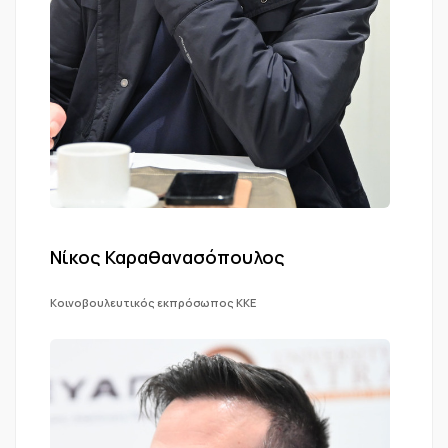
Νίκος Καραθανασόπουλος
Κοινοβουλευτικός εκπρόσωπος ΚΚΕ