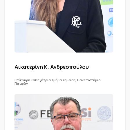
Αικατερίνη Κ. Ανδρεοπούλου
Επίκουρη Καθηγήτρια Τμήμα Χημείας, Πανεπιστήμιο
Πατρών