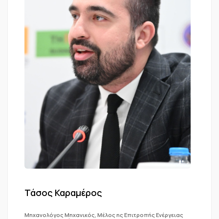
Τάσος Καραμέρος
Μηχανολόγος Μηχανικός, Μέλος ης Επιτροπής Ενέργειας