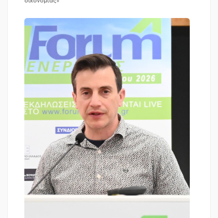
οικονομίας»