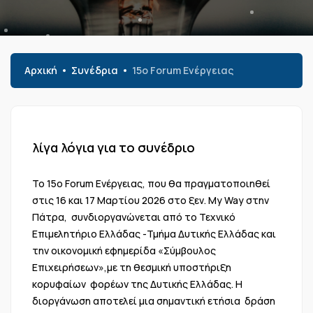
Αρχική
Συνέδρια
15o Forum Ενέργειας
λίγα λόγια για το συνέδριο
Το 15ο Forum Ενέργειας, που θα πραγματοποιηθεί
στις 16 και 17 Μαρτίου 2026 στο ξεν. My Way στην
Πάτρα, συνδιοργανώνεται από το Τεχνικό
Επιμελητήριο Ελλάδας -Τμήμα Δυτικής Ελλάδας και
την οικονομική εφημερίδα «Σύμβουλος
Επιχειρήσεων»,με τη θεσμική υποστήριξη
κορυφαίων φορέων της Δυτικής Ελλάδας. Η
διοργάνωση αποτελεί μια σημαντική ετήσια δράση