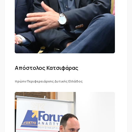
Απόστολος Κατσιφάρας
πρώην Περιφερειάρχης Δυτικής Ελλάδος