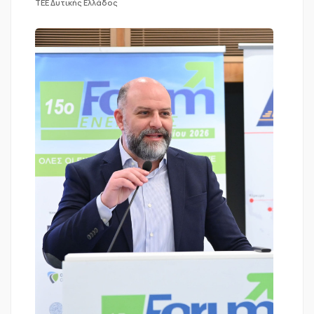
ΤΕΕ Δυτικής Ελλάδος