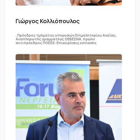
Γιώργος Κολλιόπουλος
, Πρόεδρος τμήματος υπηρεσιών Επιμελητηρίου Αχαΐας,
Αναπληρωτής γραμματέας ΟΕΒΕΣΝΑ, πρώην
αντιπρόεδρος ΠΟΕΣΕ- Επιχειρήσεις εστίασης