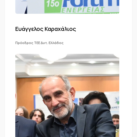
Ευάγγελος Καραχάλιος
Πρόεδρος ΤΕΕ Δυτ. Ελλάδος