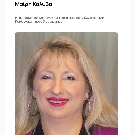
Μαίρη Καλύβα
Εκπρόσωπος Χαμόγελου του παιδιού-Σύλλογος Μη
Κερδοσκοπικού Χαρακτήρα