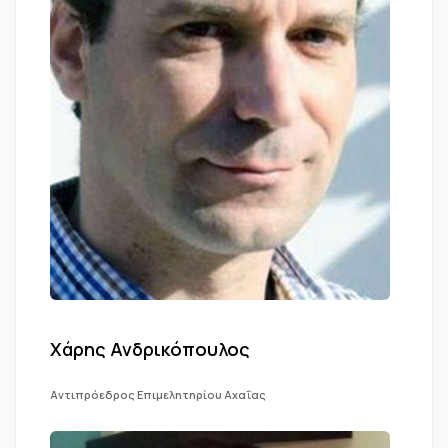
Χάρης Ανδρικόπουλος
Αντιπρόεδρος Επιμελητηρίου Αχαΐας