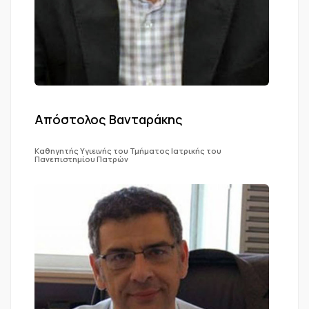
Απόστολος Βανταράκης
Καθηγητής Υγιεινής του Τμήματος Ιατρικής του
Πανεπιστημίου Πατρών