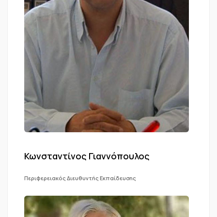
Κωνσταντίνος Γιαννόπουλος
Περιφερειακός Διευθυντής Εκπαίδευσης