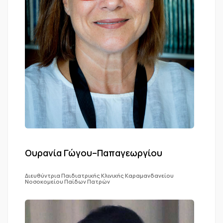
Ουρανία Γώγου–Παπαγεωργίου
Διευθύντρια Παιδιατρικής Κλινικής Καραμανδανείου
Νοσοκομείου Παίδων Πατρών