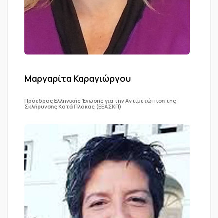
Μαργαρίτα Καραγιώργου
Πρόεδρος Ελληνικής Ένωσης για την Αντιμετώπιση της
Σκλήρυνσης Κατά Πλάκας (ΕΕΑΣΚΠ)