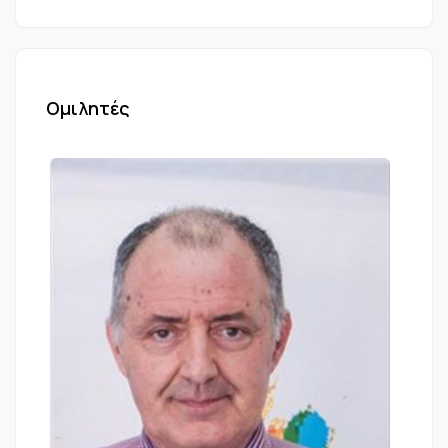
Ομιλητές