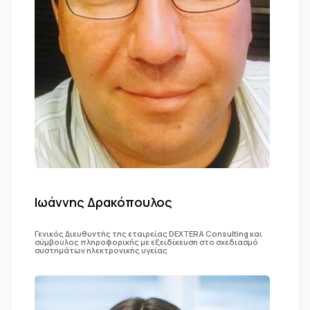
Ιωάννης Δρακόπουλος
Γενικός Διευθυντής της εταιρείας DEXTERA Consulting και
σύμβουλος πληροφορικής με εξειδίκευση στο σχεδιασμό
συστημάτων ηλεκτρονικής υγείας