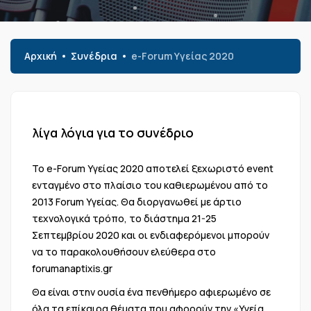
Αρχική
Συνέδρια
e-Forum Υγείας 2020
λίγα λόγια για το συνέδριο
To e-Forum Υγείας 2020 αποτελεί ξεχωριστό event
ενταγμένο στο πλαίσιο του καθιερωμένου από το
2013 Forum Υγείας. Θα διοργανωθεί με άρτιο
τεχνολογικά τρόπο, το διάστημα 21-25
Σεπτεμβρίου 2020 και οι ενδιαφερόμενοι μπορούν
να το παρακολουθήσουν ελεύθερα στο
forumanaptixis.gr
Θα είναι στην ουσία ένα πενθήμερο αφιερωμένο σε
όλα τα επίκαιρα θέματα που αφορούν την «Υγεία