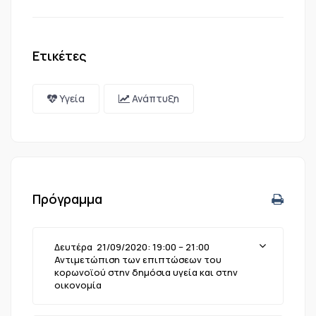
Ετικέτες
Υγεία
Ανάπτυξη
Πρόγραμμα
Δευτέρα 21/09/2020: 19:00 – 21:00
Αντιμετώπιση των επιπτώσεων του
κορωνοϊού στην δημόσια υγεία και στην
οικονομία