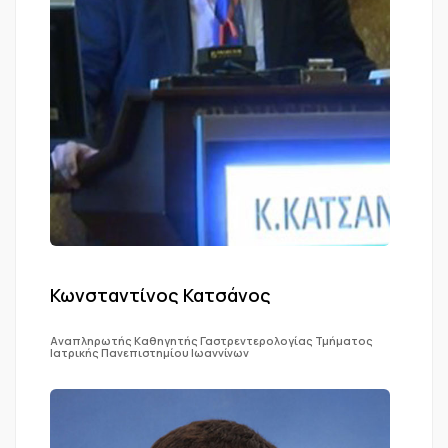
Κωνσταντίνος Κατσάνος
Αναπληρωτής Καθηγητής Γαστρεντερολογίας Τμήματος
Ιατρικής Πανεπιστημίου Ιωαννίνων