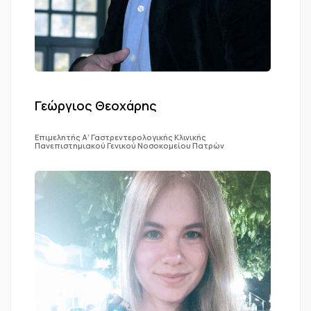
Γεώργιος Θεοχάρης
Επιμελητής Α’ Γαστρεντερολογικής Κλινικής
Πανεπιστημιακού Γενικού Νοσοκομείου Πατρών