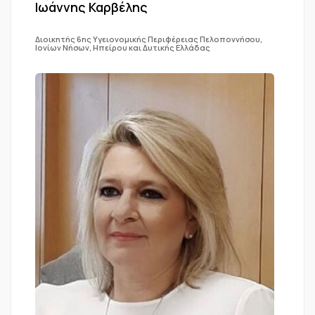
Ιωάννης Καρβέλης
Διοικητής 6ης Υγειονομικής Περιφέρειας Πελοποννήσου,
Ιονίων Νήσων, Ηπείρου και Δυτικής Ελλάδας