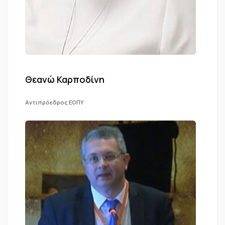
Θεανώ Καρποδίνη
Αντιπρόεδρος ΕΟΠΥ