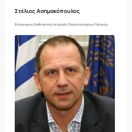
Στέλιος Ασημακόπουλος
Επίκουρος Καθηγητής Ιατρικής Πανεπιστημίου Πατρών