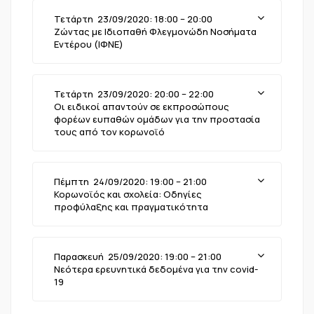
Τετάρτη 23/09/2020: 18:00 – 20:00
Ζώντας με Ιδιοπαθή Φλεγμονώδη Νοσήματα
Εντέρου (ΙΦΝΕ)
Τετάρτη 23/09/2020: 20:00 – 22:00
Οι ειδικοί απαντούν σε εκπροσώπους
φορέων ευπαθών ομάδων για την προστασία
τους από τον κορωνοϊό
Πέμπτη 24/09/2020: 19:00 – 21:00
Κορωνοϊός και σχολεία: Οδηγίες
προφύλαξης και πραγματικότητα
Παρασκευή 25/09/2020: 19:00 – 21:00
Νεότερα ερευνητικά δεδομένα για την covid-
19