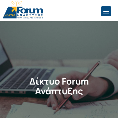
Δίκτυο Forum
Ανάπτυξης