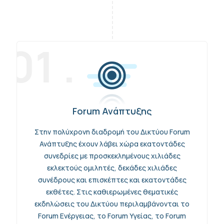
01 .
Forum Ανάπτυξης
Στην πολύχρονη διαδρομή του Δικτύου Forum
Ανάπτυξης έχουν λάβει χώρα εκατοντάδες
συνεδρίες με προσκεκλημένους χιλιάδες
εκλεκτούς ομιλητές, δεκάδες χιλιάδες
συνέδρους και επισκέπτες και εκατοντάδες
εκθέτες. Στις καθιερωμένες θεματικές
εκδηλώσεις του Δικτύου περιλαμβάνονται το
Forum Ενέργειας, το Forum Υγείας, το Forum