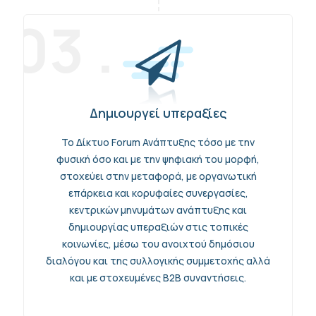
03 .
Δημιουργεί υπεραξίες
Το Δίκτυο Forum Ανάπτυξης τόσο με την
φυσική όσο και με την ψηφιακή του μορφή,
στοχεύει στην μεταφορά, με οργανωτική
επάρκεια και κορυφαίες συνεργασίες,
κεντρικών μηνυμάτων ανάπτυξης και
δημιουργίας υπεραξιών στις τοπικές
κοινωνίες, μέσω του ανοιχτού δημόσιου
διαλόγου και της συλλογικής συμμετοχής αλλά
και με στοχευμένες B2B συναντήσεις.