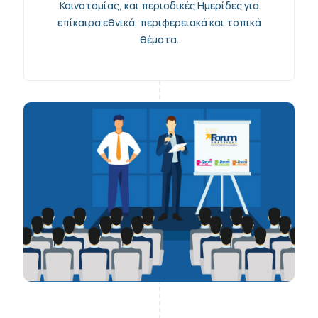
Καινοτομίας, και περιοδικές Ημερίδες για
επίκαιρα εθνικά, περιφερειακά και τοπικά
θέματα.