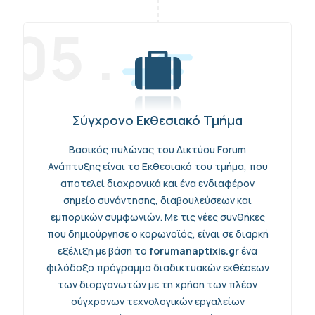
05 .
Σύγχρονο Εκθεσιακό Τμήμα
Βασικός πυλώνας του Δικτύου Forum
Ανάπτυξης είναι το Εκθεσιακό του τμήμα, που
αποτελεί διαχρονικά και ένα ενδιαφέρον
σημείο συνάντησης, διαβουλεύσεων και
εμπορικών συμφωνιών. Με τις νέες συνθήκες
που δημιούργησε ο κορωνοϊός, είναι σε διαρκή
εξέλιξη με βάση το
forumanaptixis.gr
ένα
φιλόδοξο πρόγραμμα διαδικτυακών εκθέσεων
των διοργανωτών με τη χρήση των πλέον
σύγχρονων τεχνολογικών εργαλείων