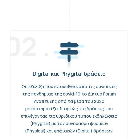
02 .
Digital και Phygital δράσεις
Ως εξέλιξη που ενισχύθηκε από τις συνέπειες
της πανδημίας της covid-19 το Δίκτυο Forum
Ανάπτυξης από τα μέσα του 2020
μετασχηματίζει διαρκώς τις δράσεις του
επιλέγοντας τις υβριδικού τύπου εκδηλώσεις
(Phygital) με τον συνδυασμό φυσικών
(Physical) και ψηφιακών (Digital) δράσεων.