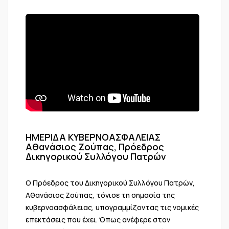
ΗΜΕΡΙΔΑ ΚΥΒΕΡΝΟΑΣΦΑΛΕΙΑΣ
Αθανάσιος Ζούπας, Πρόεδρος
Δικηγορικού Συλλόγου Πατρών
Ο Πρόεδρος του Δικηγορικού Συλλόγου Πατρών,
Αθανάσιος Ζούπας, τόνισε τη σημασία της
κυβερνοασφάλειας, υπογραμμίζοντας τις νομικές
επεκτάσεις που έχει. Όπως ανέφερε στον