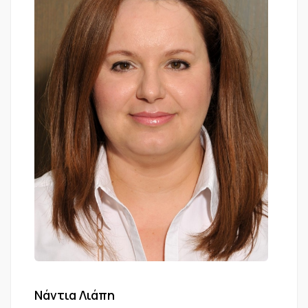
Νάντια Λιάπη