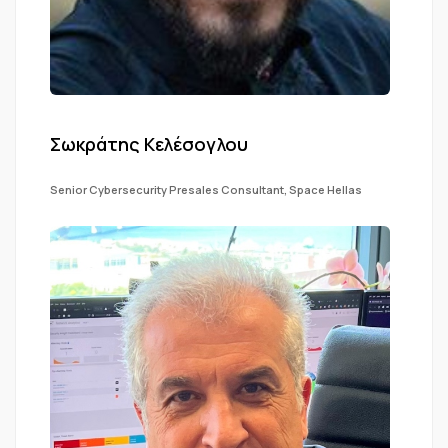
Σωκράτης Κελέσογλου
Senior Cybersecurity Presales Consultant, Space Hellas