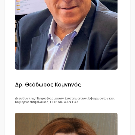
Δρ. Θεόδωρος Κομνηνός
Διευθυντής Πληροφοριακών Συστημάτων, Εφαρμογών και
Κυβερνοασφάλειας, ΙΤΥΕ ΔΙΟΦΑΝΤΟΣ