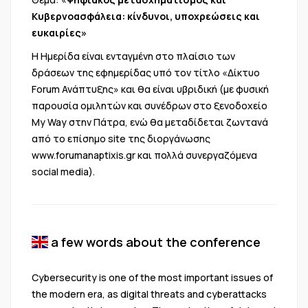
Κυβερνοασφάλεια: κίνδυνοι, υποχρεώσεις και
ευκαιρίες»
Η Ημερίδα είναι ενταγμένη στο πλαίσιο των
δράσεων της εφημερίδας υπό τον τίτλο «Δίκτυο
Forum Ανάπτυξης» και θα είναι υβριδική (με φυσική
παρουσία ομιλητών και συνέδρων στο ξενοδοχείο
My Way στην Πάτρα, ενώ θα μεταδίδεται ζωντανά
από το επίσημο site της διοργάνωσης
www.forumanaptixis.gr
και πολλά συνεργαζόμενα
social media).
a few words about the conference
Cybersecurity is one of the most important issues of
the modern era, as digital threats and cyberattacks