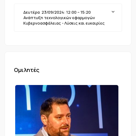
Δευτέρα 23/09/2024: 12:00 – 15:20
Ανάπτυξη τεχνολογικών εφαρμογών
Κυβερνοασφάλειας - Λύσεις και ευκαιρίες
Ομιλητές