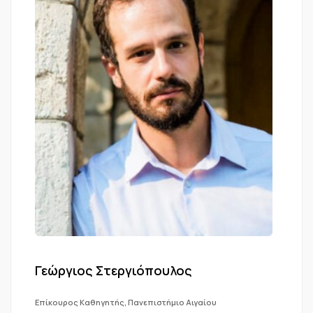
Γεώργιος Στεργιόπουλος
Επίκουρος Καθηγητής, Πανεπιστήμιο Αιγαίου