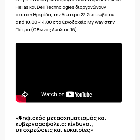
Hellas και Dell Technologies διοργανώνουν
σχετική Ημερίδα, την Δευτέρα 23 Σεπτεμβρίου
από 10:00 -14:00 στο ξενοδοχείο My Way στην
Πάτρα (Όθωνος Αμαλίας 16).
«Ψηφιακός μετασχηματισμός και
κυβερνοασφάλεια: κίνδυνοι,
υποχρεώσεις και ευκαιρίες»