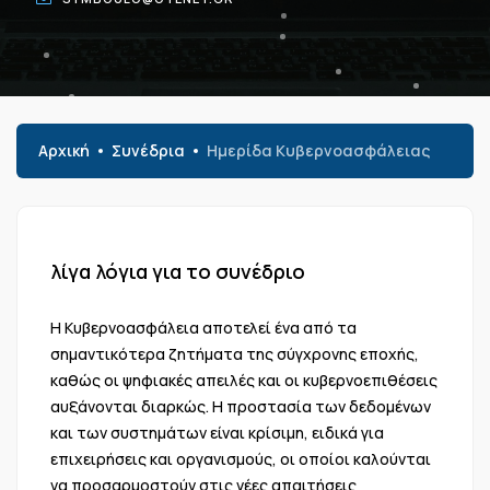
Αρχική
Συνέδρια
Ημερίδα Κυβερνοασφάλειας
λίγα λόγια για το συνέδριο
Η Κυβερνοασφάλεια αποτελεί ένα από τα
σημαντικότερα ζητήματα της σύγχρονης εποχής,
καθώς οι ψηφιακές απειλές και οι κυβερνοεπιθέσεις
αυξάνονται διαρκώς. Η προστασία των δεδομένων
και των συστημάτων είναι κρίσιμη, ειδικά για
επιχειρήσεις και οργανισμούς, οι οποίοι καλούνται
να προσαρμοστούν στις νέες απαιτήσεις