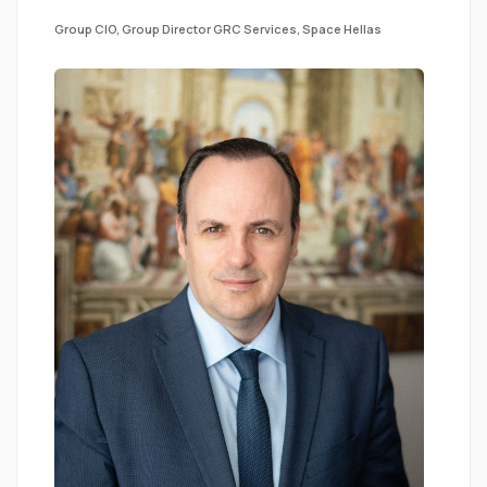
Group CIO, Group Director GRC Services, Space Hellas