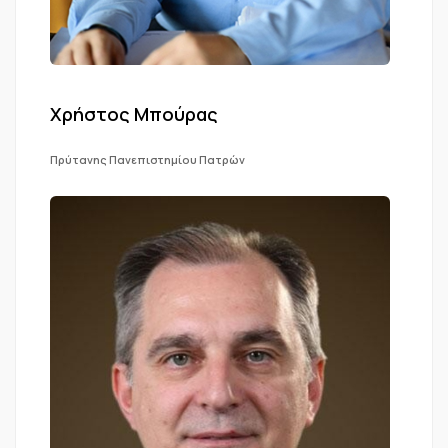
Χρήστος Μπούρας
Πρύτανης Πανεπιστημίου Πατρών