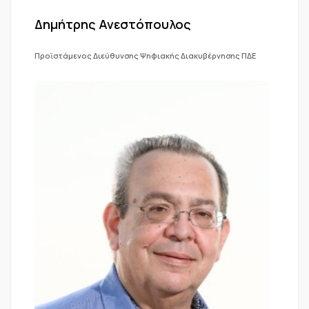
Δημήτρης Ανεστόπουλος
Προϊστάμενος Διεύθυνσης Ψηφιακής Διακυβέρνησης ΠΔΕ