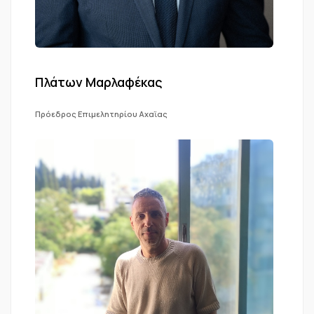
Πλάτων Μαρλαφέκας
Πρόεδρος Επιμελητηρίου Αχαϊας