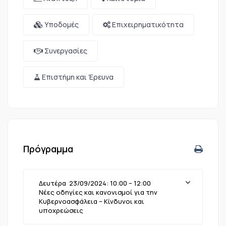
Υποδομές
Επιχειρηματικότητα
Συνεργασίες
Επιστήμη και Έρευνα
Πρόγραμμα
Δευτέρα 23/09/2024: 10:00 – 12:00
Νέες οδηγίες και κανονισμοί για την
Κυβερνοασφάλεια – Κίνδυνοι και
υποχρεώσεις