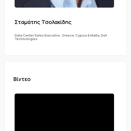
Σταμάτης Τσολακίδης
Data Center Sales Executive , Greece, Cyprus & Malta, Dell
Technologies
Βίντεο