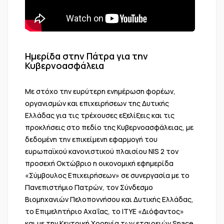
Ημερίδα στην Πάτρα για την
Κυβερνοασφάλεια
Με στόχο την ευρύτερη ενημέρωση φορέων,
οργανισμών και επιχειρήσεων της Δυτικής
Ελλάδας για τις τρέχουσες εξελίξεις και τις
προκλήσεις στο πεδίο της Κυβερνοασφάλειας, με
δεδομένη την επικείμενη εφαρμογή του
ευρωπαϊκού κανονιστικού πλαισίου NIS 2 τον
προσεχή Οκτώβριο η οικονομική εφημερίδα
«Σύμβουλος Επιχειρήσεων» σε συνεργασία με το
Πανεπιστήμιο Πατρών, τον Σύνδεσμο
Βιομηχανιών Πελοποννήσου και Δυτικής Ελλάδας,
το Επιμελητήριο Αχαΐας, το ΙΤΥΕ «Διόφαντος»
και με την Κεντρική Χορηγία των εταιρειών Space