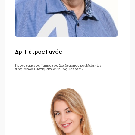
Δρ. Πέτρος Γανός
Προϊστάμενος Τμήματος Σχεδιασμού και Μελετών
Ψηφιακών Συστημάτων Δήμος Πατρέων