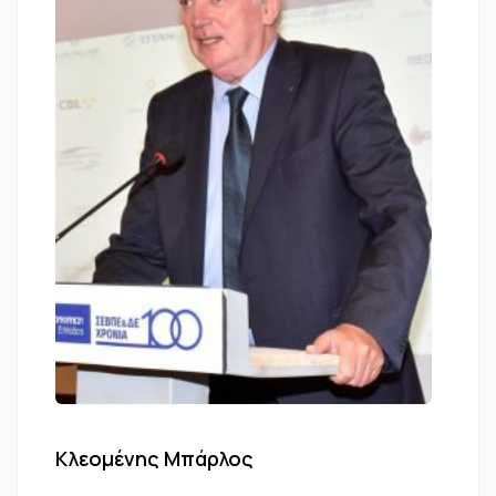
Κλεομένης Μπάρλος