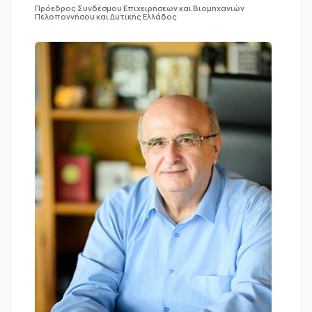
Πρόεδρος Συνδέσμου Επιχειρήσεων και Βιομηχανιών
Πελοποννήσου και Δυτικής Ελλάδος