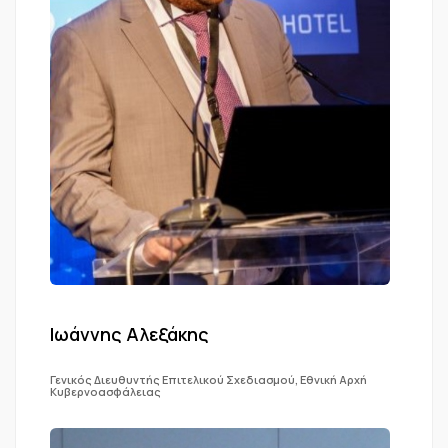
Ιωάννης Αλεξάκης
Γενικός Διευθυντής Επιτελικού Σχεδιασμού, Εθνική Αρχή
Κυβερνοασφάλειας