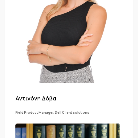
Αντιγόνη Δόβα
Field Product Manager, Dell Client solutions