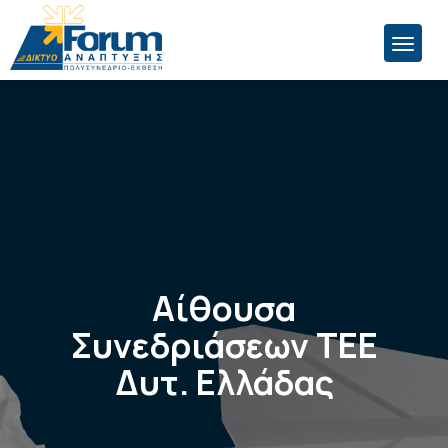
Αίθουσα
Συνεδριάσεων ΤΕΕ
Δυτ. Ελλάδας