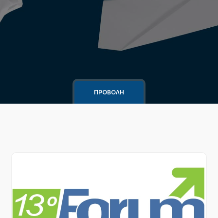
ΠΡΟΒΟΛΗ