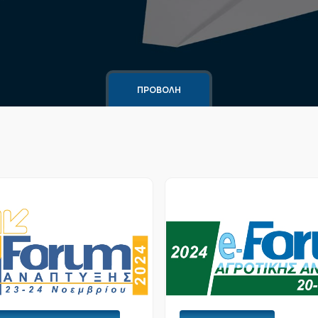
ΠΡΟΒΟΛΗ